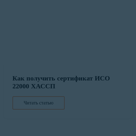
Как получить сертификат ИСО
22000 ХАССП
Читать статью