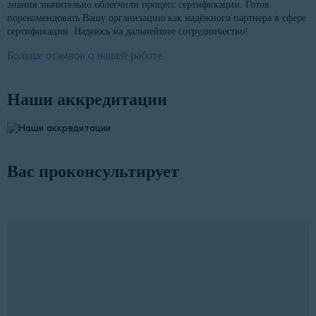
знания значительно облегчили процесс сертификации. Готов
порекомендовать Вашу организацию как надёжного партнера в сфере
сертификации. Надеюсь на дальнейшее сотрудничество!
Больше отзывов о нашей работе
Наши аккредитации
Вас проконсультирует