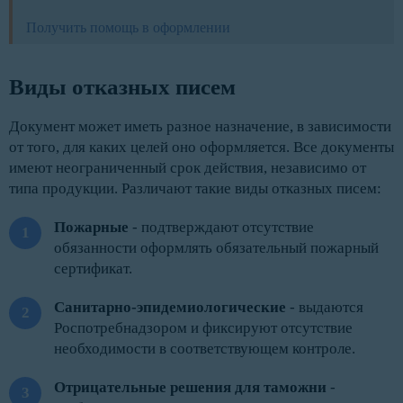
Получить помощь в оформлении
Виды отказных писем
Документ может иметь разное назначение, в зависимости
от того, для каких целей оно оформляется. Все документы
имеют неограниченный срок действия, независимо от
типа продукции. Различают такие виды отказных писем:
Пожарные
- подтверждают отсутствие
обязанности оформлять обязательный пожарный
сертификат.
Санитарно-эпидемиологические
- выдаются
Роспотребнадзором и фиксируют отсутствие
необходимости в соответствующем контроле.
Отрицательные решения для таможни
-