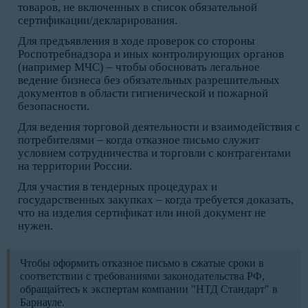
товаров, не включенных в список обязательной
сертификации/декларирования.
Для предъявления в ходе проверок со стороны
Роспотребнадзора и иных контролирующих органов
(например МЧС) – чтобы обосновать легальное
ведение бизнеса без обязательных разрешительных
документов в области гигиенической и пожарной
безопасности.
Для ведения торговой деятельности и взаимодействия с
потребителями – когда отказное письмо служит
условием сотрудничества и торговли с контрагентами
на территории России.
Для участия в тендерных процедурах и
государственных закупках – когда требуется доказать,
что на изделия сертификат или иной документ не
нужен.
Чтобы оформить отказное письмо в сжатые сроки в
соответствии с требованиями законодательства РФ,
обращайтесь к экспертам компании "НТД Стандарт" в
Барнауле.