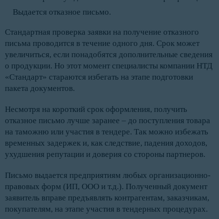
Выдается отказное письмо.
Стандартная проверка заявки на получение отказного
письма проводится в течение одного дня. Срок может
увеличиться, если понадобятся дополнительные сведения
о продукции. Но этот момент специалисты компании НТД
«Стандарт» стараются избегать на этапе подготовки
пакета документов.
Несмотря на короткий срок оформления, получить
отказное письмо лучше заранее – до поступления товара
на таможню или участия в тендере. Так можно избежать
временных задержек и, как следствие, падения доходов,
ухудшения репутации и доверия со стороны партнеров.
Письмо выдается предприятиям любых организационно-
правовых форм (ИП, ООО и т.д.). Полученный документ
заявитель вправе предъявлять контрагентам, заказчикам,
покупателям, на этапе участия в тендерных процедурах.