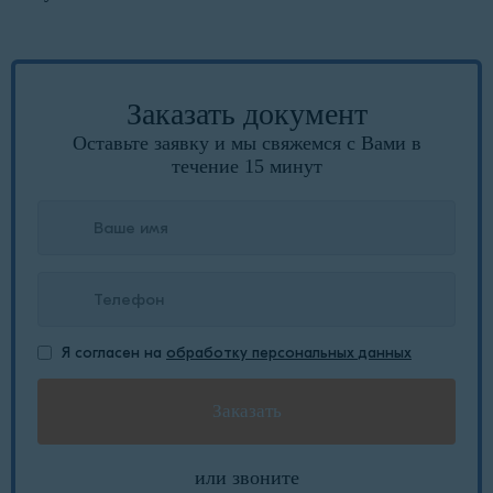
Заказать документ
Оставьте заявку и мы свяжемся с Вами в
течение 15 минут
Я согласен на
обработку персональных данных
или звоните