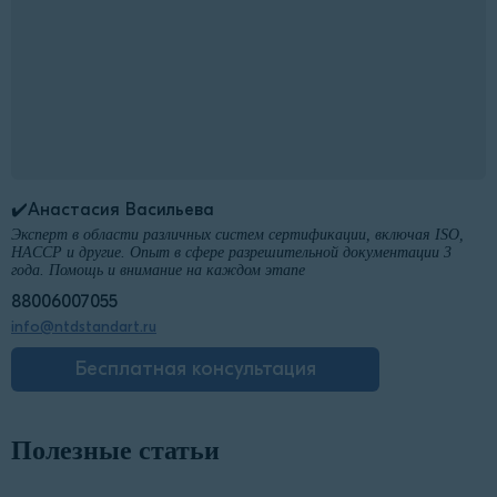
✔️Анастасия Васильева
Эксперт в области различных систем сертификации, включая ISO,
HACCP и другие. Опыт в сфере разрешительной документации 3
года. Помощь и внимание на каждом этапе
88006007055
info@ntdstandart.ru
Бесплатная консультация
Полезные статьи