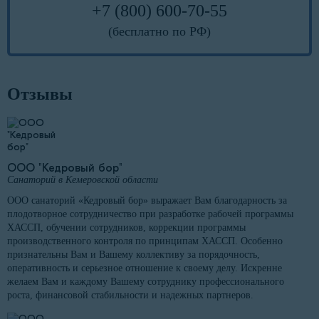
+7 (800) 600-70-55
(бесплатно по РФ)
Отзывы
ООО "Кедровый бор"
Санаторий в Кемеровской области
ООО санаторий «Кедровый бор» выражает Вам благодарность за
плодотворное сотрудничество при разработке рабочей программы
ХАССП, обучении сотрудников, коррекции программы
производственного контроля по принципам ХАССП. Особенно
признательны Вам и Вашему коллективу за порядочность,
оперативность и серьезное отношение к своему делу. Искренне
желаем Вам и каждому Вашему сотруднику профессионального
роста, финансовой стабильности и надежных партнеров.