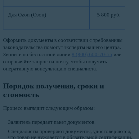
Для Ozon (Озон)
5 800 руб.
Оформить документы в соответствии с требованиям
законодательства помогут эксперты нашего центра.
Звоните по бесплатной линии
8 (800) 600-70-55
или
отправляйте запрос на почту, чтобы получить
оперативную консультацию специалиста.
Порядок получения, сроки и 
стоимость
Процесс выглядит следующим образом:
Заявитель передает пакет документов.
Специалисты проверяют документы, удостоверяются,
что товар не нуждается в обязательной сертификации.