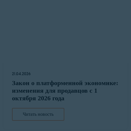
21.04.2026
Закон о платформенной экономике:
изменения для продавцов с 1
октября 2026 года
Читать новость