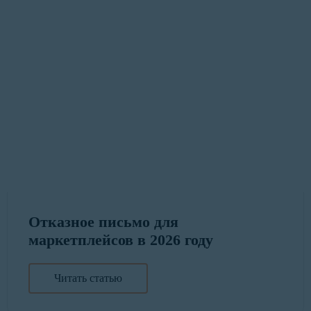
Отказное письмо для
маркетплейсов в 2026 году
Читать статью