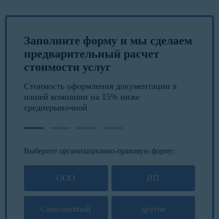
Заполните форму и мы сделаем
предварительный расчет
стоимости услуг
Стоимость оформления документации в
нашей компании на 15% ниже
среднерыночной
Выберите организационно-правовую форму:
ООО
ИП
Самозанятый
другое