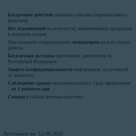
Бессрочное действие
отказного письма (отрицательного
решения)
Нет ограничений
по количеству наименований продукции
в отказном письме
Персональное сопровождение
менеджером
на всех этапах
работы
Бесплатная доставка
оригиналов документов по
Российской Федерации
Защита конфиденциальности
информации, полученной
от заказчика
Соблюдение сроков
выполнения работ. Срок оформления
–
от 1 рабочего дня
Скидки
и гибкая ценовая политика
Актуально на: 12.06.2026