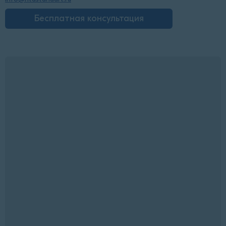
Бесплатная консультация