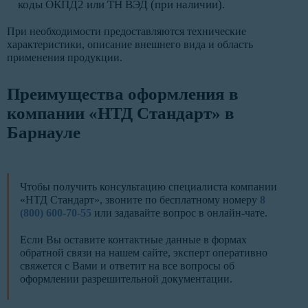
коды ОКПД2 или ТН ВЭД (при наличии).
При необходимости предоставляются технические
характеристики, описание внешнего вида и область
применения продукции.
Преимущества оформления в
компании «НТД Стандарт» в
Барнауле
Чтобы получить консультацию специалиста компании
«НТД Стандарт», звоните по бесплатному номеру
8
(800) 600-70-55
или задавайте вопрос в онлайн-чате.
Если Вы оставите контактные данные в формах
обратной связи на нашем сайте, эксперт оперативно
свяжется с Вами и ответит на все вопросы об
оформлении разрешительной документации.