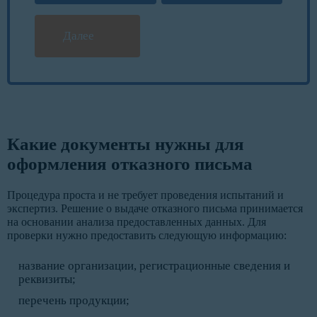
Далее
Какие документы нужны для
оформления отказного письма
Процедура проста и не требует проведения испытаний и
экспертиз. Решение о выдаче отказного письма принимается
на основании анализа предоставленных данных. Для
проверки нужно предоставить следующую информацию:
название организации, регистрационные сведения и
реквизиты;
перечень продукции;