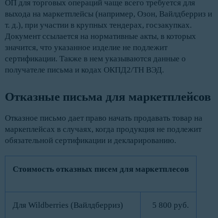
ОП для торговых операций чаще всего требуется для
выхода на маркетплейсы (например, Озон, Вайлдберриз и
т. д.), при участии в крупных тендерах, госзакупках.
Документ ссылается на нормативные акты, в которых
значится, что указанное изделие не подлежит
сертификации. Также в нем указываются данные о
получателе письма и кодах ОКПД2/ТН ВЭД.
Отказные письма для маркетплейсов
Отказное письмо дает право начать продавать товар на
маркеплейсах в случаях, когда продукция не подлежит
обязательной сертификации и декларированию.
Стоимость отказных писем для маркетплесов
Для Wildberries (Вайлдберриз)
5 800 руб.