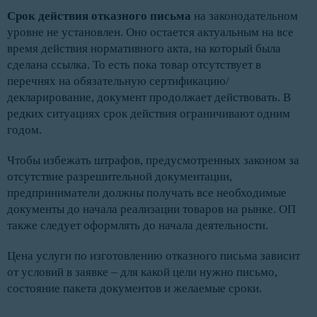
Срок действия отказного письма
на законодательном
уровне не установлен. Оно остается актуальным на все
время действия нормативного акта, на который была
сделана ссылка. То есть пока товар отсутствует в
перечнях на обязательную сертификацию/
декларирование, документ продолжает действовать. В
редких ситуациях срок действия ограничивают одним
годом.
Чтобы избежать штрафов, предусмотренных законом за
отсутствие разрешительной документации,
предприниматели должны получать все необходимые
документы до начала реализации товаров на рынке. ОП
также следует оформлять до начала деятельности.
Цена услуги по изготовлению отказного письма зависит
от условий в заявке – для какой цели нужно письмо,
состояние пакета документов и желаемые сроки.