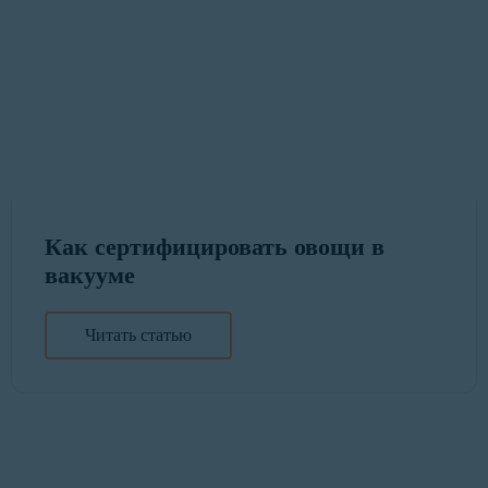
Как сертифицировать овощи в
вакууме
Читать статью