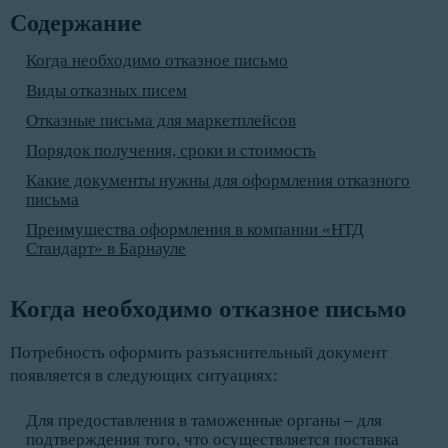
Содержание
Когда необходимо отказное письмо
Виды отказных писем
Отказные письма для маркетплейсов
Порядок получения, сроки и стоимость
Какие документы нужны для оформления отказного
письма
Преимущества оформления в компании «НТД
Стандарт» в Барнауле
Когда необходимо отказное письмо
Потребность оформить разъяснительный документ
появляется в следующих ситуациях:
Для предоставления в таможенные органы – для
подтверждения того, что осуществляется поставка