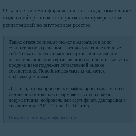
Отказное письмо оформляется на стандартном бланке
выдающей организации с указанием нумерации и
регистрацией во внутреннем реестре.
Также отказное письмо может выдаваться в виде
отрицательного решения. Этот документ представляет
собой отказ аккредитованного органа в проведении
декларирования или сертификации по причине того, что
продукции не подлежит обязательной оценке
соответствия. Подобные документы являются
информационными.
Для того, чтобы проверить и зафиксировать качество и
безопасность товаров, оформляется специальная
документация:
добровольный сертификат
,
декларация о
соответствии ГОСТ Р
или ТР ТС и т.д.
Получить помощь в оформлении