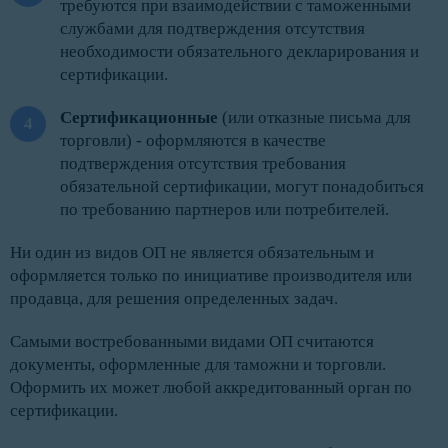
требуются при взаимодействии с таможенными
службами для подтверждения отсутствия
необходимости обязательного декларирования и
сертификации.
Сертификационные
(или отказные письма для
торговли) - оформляются в качестве
подтверждения отсутствия требования
обязательной сертификации, могут понадобиться
по требованию партнеров или потребителей.
Ни один из видов ОП не является обязательным и
оформляется только по инициативе производителя или
продавца, для решения определенных задач.
Самыми востребованными видами ОП считаются
документы, оформленные для таможни и торговли.
Оформить их может любой аккредитованный орган по
сертификации.