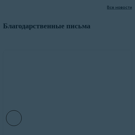
Все новости
Благодарственные письма