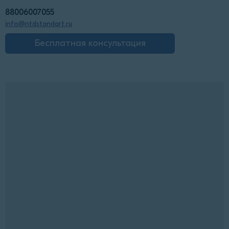
88006007055
info@ntdstandart.ru
Бесплатная консультация