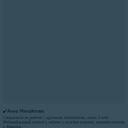
✔️Анна Михайлова
Специалист по работе с крупными компаниями, опыт 4 года.
Индивидуальный подход и забота о каждом клиенте, внимательность
к деталям.