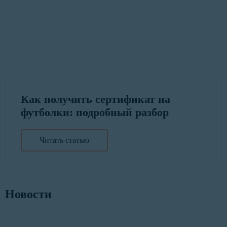
Как получить сертификат на
футболки: подробный разбор
Читать статью
Новости