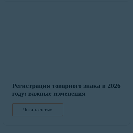
Регистрация товарного знака в 2026
году: важные изменения
Читать статью