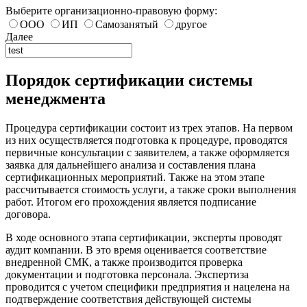
Выберите организационно-правовую форму:
ООО
ИП
Самозанятый
другое
Далее
Порядок сертификации системы
менеджмента
Процедура сертификации состоит из трех этапов. На первом
из них осуществляется подготовка к процедуре, проводятся
первичные консультации с заявителем, а также оформляется
заявка для дальнейшего анализа и составления плана
сертификационных мероприятий. Также на этом этапе
рассчитывается стоимость услуги, а также сроки выполнения
работ. Итогом его прохождения является подписание
договора.
В ходе основного этапа сертификации, эксперты проводят
аудит компании. В это время оценивается соответствие
внедренной СМК, а также производится проверка
документации и подготовка персонала. Экспертиза
проводится с учетом специфики предприятия и нацелена на
подтверждение соответствия действующей системы