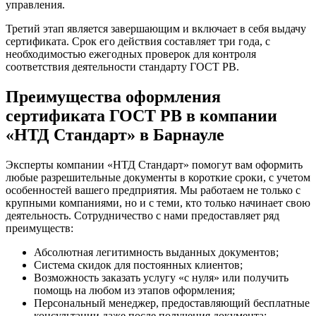
управления.
Третий этап является завершающим и включает в себя выдачу
сертификата. Срок его действия составляет три года, с
необходимостью ежегодных проверок для контроля
соответствия деятельности стандарту ГОСТ РВ.
Преимущества оформления
сертификата ГОСТ РВ в компании
«НТД Стандарт» в Барнауле
Эксперты компании «НТД Стандарт» помогут вам оформить
любые разрешительные документы в короткие сроки, с учетом
особенностей вашего предприятия. Мы работаем не только с
крупными компаниями, но и с теми, кто только начинает свою
деятельность. Сотрудничество с нами предоставляет ряд
преимуществ:
Абсолютная легитимность выданных документов;
Система скидок для постоянных клиентов;
Возможность заказать услугу «с нуля» или получить
помощь на любом из этапов оформления;
Персональный менеджер, предоставляющий бесплатные
консультации даже после получения документа;