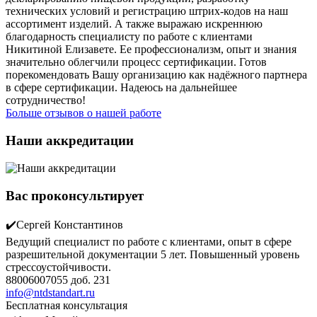
технических условий и регистрацию штрих-кодов на наш
ассортимент изделий. А также выражаю искреннюю
благодарность специалисту по работе с клиентами
Никитиной Елизавете. Ее профессионализм, опыт и знания
значительно облегчили процесс сертификации. Готов
порекомендовать Вашу организацию как надёжного партнера
в сфере сертификации. Надеюсь на дальнейшее
сотрудничество!
Больше отзывов о нашей работе
Наши аккредитации
Вас проконсультирует
✔️Сергей Константинов
Ведущий специалист по работе с клиентами, опыт в сфере
разрешительной документации 5 лет. Повышенный уровень
стрессоустойчивости.
88006007055 доб. 231
info@ntdstandart.ru
Бесплатная консультация