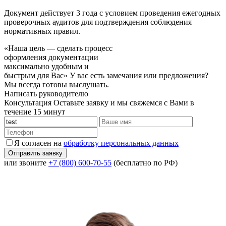
Документ действует 3 года с условием проведения ежегодных
проверочных аудитов для подтверждения соблюдения
нормативных правил.
«Наша цель — сделать процесс
оформления документации
максимально удобным и
быстрым для Вас»
У вас есть замечания или предложения?
Мы всегда готовы выслушать.
Написать руководителю
Консультация
Оставьте заявку и мы свяжемся с Вами в
течение 15 минут
Я согласен на
обработку персональных данных
или звоните
+7 (800) 600-70-55
(бесплатно по РФ)