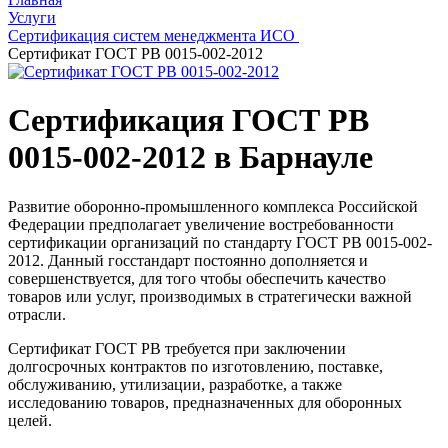
Услуги
Сертификация систем менеджмента ИСО
Сертификат ГОСТ РВ 0015-002-2012
Сертификация ГОСТ РВ
0015-002-2012 в Барнауле
Развитие оборонно-промышленного комплекса Российской
Федерации предполагает увеличение востребованности
сертификации организаций по стандарту ГОСТ РВ 0015-002-
2012. Данный госстандарт постоянно дополняется и
совершенствуется, для того чтобы обеспечить качество
товаров или услуг, производимых в стратегически важной
отрасли.
Сертификат ГОСТ РВ требуется при заключении
долгосрочных контрактов по изготовлению, поставке,
обслуживанию, утилизации, разработке, а также
исследованию товаров, предназначенных для оборонных
целей.