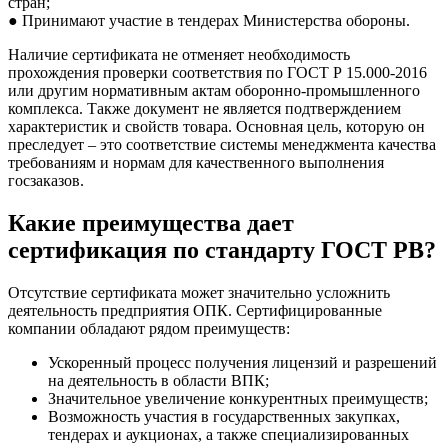
стран;
● Принимают участие в тендерах Министерства обороны.
Наличие сертификата не отменяет необходимость
прохождения проверки соответствия по ГОСТ Р 15.000-2016
или другим нормативным актам оборонно-промышленного
комплекса. Также документ не является подтверждением
характеристик и свойств товара. Основная цель, которую он
преследует – это соответствие системы менеджмента качества
требованиям и нормам для качественного выполнения
госзаказов.
Какие преимущества дает
сертификация по стандарту ГОСТ РВ?
Отсутствие сертификата может значительно усложнить
деятельность предприятия ОПК. Сертифицированные
компании обладают рядом преимуществ:
Ускоренный процесс получения лицензий и разрешений
на деятельность в области ВПК;
Значительное увеличение конкурентных преимуществ;
Возможность участия в государственных закупках,
тендерах и аукционах, а также специализированных