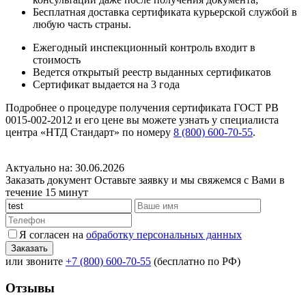
Бесплатная доставка сертификата курьерской службой в
любую часть страны.
Ежегодный инспекционный контроль входит в
стоимость
Ведется открытый реестр выданных сертификатов
Сертификат выдается на 3 года
Подробнее о процедуре получения сертификата ГОСТ РВ
0015-002-2012 и его цене вы можете узнать у специалиста
центра «НТД Стандарт» по номеру
8 (800) 600-70-55
.
Актуально на: 30.06.2026
Заказать документ
Оставьте заявку и мы свяжемся с Вами в
течение 15 минут
Я согласен на
обработку персональных данных
или звоните
+7 (800) 600-70-55
(бесплатно по РФ)
Отзывы