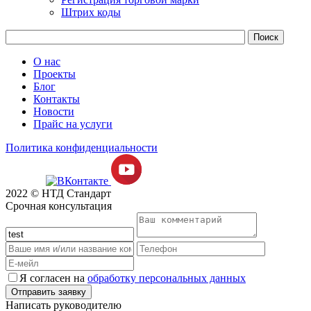
Штрих коды
О нас
Проекты
Блог
Контакты
Новости
Прайс на услуги
Политика конфиденциальности
2022 © НТД Стандарт
Срочная консультация
Я согласен на
обработку персональных данных
Написать руководителю