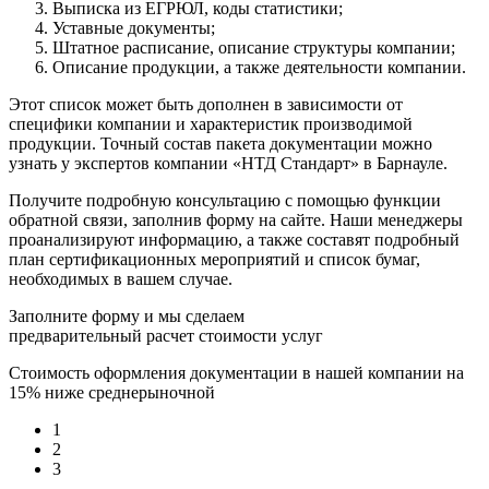
Выписка из ЕГРЮЛ, коды статистики;
Уставные документы;
Штатное расписание, описание структуры компании;
Описание продукции, а также деятельности компании.
Этот список может быть дополнен в зависимости от
специфики компании и характеристик производимой
продукции. Точный состав пакета документации можно
узнать у экспертов компании «НТД Стандарт» в Барнауле.
Получите подробную консультацию с помощью функции
обратной связи, заполнив форму на сайте. Наши менеджеры
проанализируют информацию, а также составят подробный
план сертификационных мероприятий и список бумаг,
необходимых в вашем случае.
Заполните форму и мы сделаем
предварительный расчет стоимости услуг
Стоимость оформления документации в нашей компании на
15% ниже среднерыночной
1
2
3