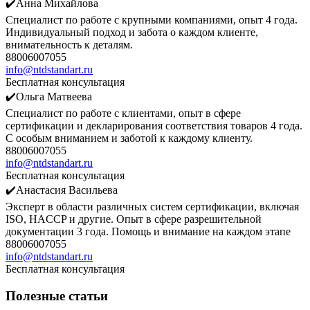
✔️Анна Михайлова
Специалист по работе с крупными компаниями, опыт 4 года.
Индивидуальный подход и забота о каждом клиенте,
внимательность к деталям.
88006007055
info@ntdstandart.ru
Бесплатная консультация
✔️Ольга Матвеева
Специалист по работе с клиентами, опыт в сфере
сертификации и декларирования соответствия товаров 4 года.
С особым вниманием и заботой к каждому клиенту.
88006007055
info@ntdstandart.ru
Бесплатная консультация
✔️Анастасия Васильева
Эксперт в области различных систем сертификации, включая
ISO, HACCP и другие. Опыт в сфере разрешительной
документации 3 года. Помощь и внимание на каждом этапе
88006007055
info@ntdstandart.ru
Бесплатная консультация
Полезные статьи