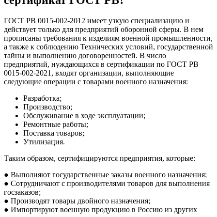
ГОСТ РВ 0015-002-2012 имеет узкую специализацию и
действует только для предприятий оборонной сферы. В нем
прописаны требования к изделиям военной промышленности,
а также к соблюдению Технических условий, государственной
тайны и выполнению договоренностей. В число
предприятий, нуждающихся в сертификации по ГОСТ РВ
0015-002-2021, входят организации, выполняющие
следующие операции с товарами военного назначения:
Разработка;
Производство;
Обслуживание в ходе эксплуатации;
Ремонтные работы;
Поставка товаров;
Утилизация.
Таким образом, сертифицируются предприятия, которые:
● Выполняют государственные заказы военного назначения;
● Сотрудничают с производителями товаров для выполнения
госзаказов;
● Производят товары двойного назначения;
● Импортируют военную продукцию в Россию из других