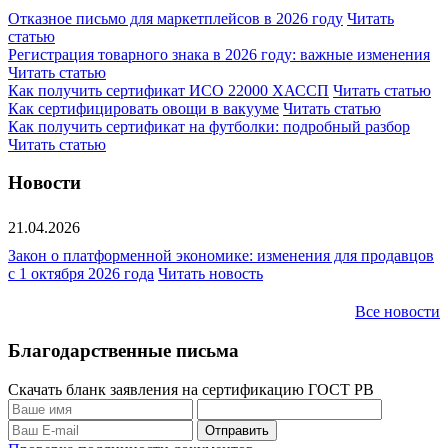
Отказное письмо для маркетплейсов в 2026 году
Читать
статью
Регистрация товарного знака в 2026 году: важные изменения
Читать статью
Как получить сертификат ИСО 22000 ХАССП
Читать статью
Как сертифицировать овощи в вакууме
Читать статью
Как получить сертификат на футболки: подробный разбор
Читать статью
Новости
21.04.2026
Закон о платформенной экономике: изменения для продавцов
с 1 октября 2026 года
Читать новость
Все новости
Благодарственные письма
Скачать бланк заявления на сертификацию ГОСТ РВ