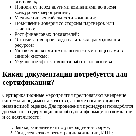
выставках;
Приоритет перед другими компаниями во время
конкурсных мероприятий;
Увеличение рентабельности компании;
Повышение доверия со стороны партнеров или
клиентов;
Рост финансовых показателей;
Оптимизация производства, а также расходования
ресурсов;
Управление всеми технологическими процессами в
единой системе;
Улучшение эффективности работы коллектива.
Какая документация потребуется для
сертификации?
Сертификационные мероприятия предполагают внедрение
системы менеджмента качества, а также организацию ее
независимой оценки. Для проведения процедуры понадобятся
документы, содержащие подробную информацию о компании
и ее деятельности:
Заявка, заполненная по утвержденной форме;
Свидетельство о регистрации компании, ИНН;