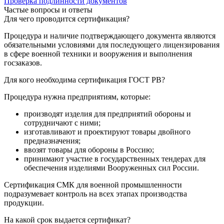
Проверка подлинности документов
Частые вопросы и ответы
Для чего проводится сертификация?
Процедура и наличие подтверждающего документа являются
обязательными условиями для последующего лицензирования
в сфере военной техники и вооружения и выполнения
госзаказов.
Для кого необходима сертификация ГОСТ РВ?
Процедура нужна предприятиям, которые:
производят изделия для предприятий обороны и
сотрудничают с ними;
изготавливают и проектируют товары двойного
предназначения;
ввозят товары для обороны в Россию;
принимают участие в государственных тендерах для
обеспечения изделиями Вооруженных сил России.
Сертификация СМК для военной промышленности
подразумевает контроль на всех этапах производства
продукции.
На какой срок выдается сертификат?