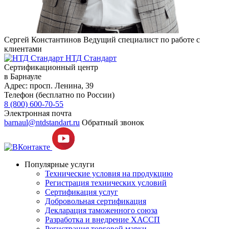
Сергей Константинов
Ведущий специалист по работе с
клиентами
НТД Стандарт
Сертификационный центр
в Барнауле
Адрес:
просп. Ленина, 39
Телефон (бесплатно по России)
8 (800) 600-70-55
Электронная почта
barnaul@ntdstandart.ru
Обратный звонок
Популярные услуги
Технические условия на продукцию
Регистрация технических условий
Сертификация услуг
Добровольная сертификация
Декларация таможенного союза
Разработка и внедрение ХАССП
Регистрация торговой марки