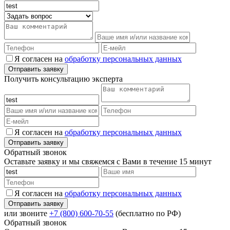
Я согласен на
обработку персональных данных
Получить консультацию эксперта
Я согласен на
обработку персональных данных
Обратный звонок
Оставьте заявку и мы свяжемся с Вами в течение 15 минут
Я согласен на
обработку персональных данных
или звоните
+7 (800) 600-70-55
(бесплатно по РФ)
Обратный звонок