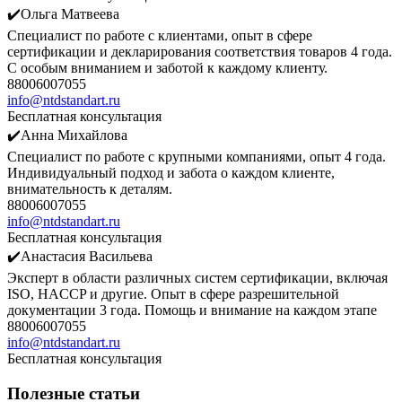
✔️Ольга Матвеева
Специалист по работе с клиентами, опыт в сфере
сертификации и декларирования соответствия товаров 4 года.
С особым вниманием и заботой к каждому клиенту.
88006007055
info@ntdstandart.ru
Бесплатная консультация
✔️Анна Михайлова
Специалист по работе с крупными компаниями, опыт 4 года.
Индивидуальный подход и забота о каждом клиенте,
внимательность к деталям.
88006007055
info@ntdstandart.ru
Бесплатная консультация
✔️Анастасия Васильева
Эксперт в области различных систем сертификации, включая
ISO, HACCP и другие. Опыт в сфере разрешительной
документации 3 года. Помощь и внимание на каждом этапе
88006007055
info@ntdstandart.ru
Бесплатная консультация
Полезные статьи