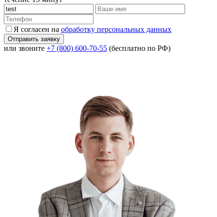
Я согласен на
обработку персональных данных
или звоните
+7 (800) 600-70-55
(бесплатно по РФ)