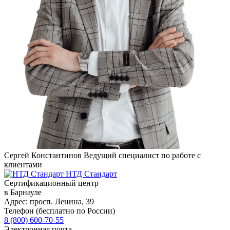
Сергей Константинов
Ведущий специалист по работе с
клиентами
НТД Стандарт
Сертификационный центр
в Барнауле
Адрес:
просп. Ленина, 39
Телефон (бесплатно по России)
8 (800) 600-70-55
Электронная почта