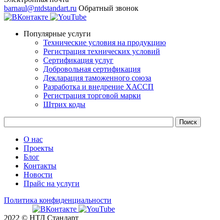
barnaul@ntdstandart.ru
Обратный звонок
Популярные услуги
Технические условия на продукцию
Регистрация технических условий
Сертификация услуг
Добровольная сертификация
Декларация таможенного союза
Разработка и внедрение ХАССП
Регистрация торговой марки
Штрих коды
О нас
Проекты
Блог
Контакты
Новости
Прайс на услуги
Политика конфиденциальности
2022 © НТД Стандарт