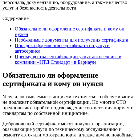
персонала, документацию, оборудование, а также качество
услуг и безопасность деятельности.
Содержание
Обязательно ли оформление сертификата и кому он
нужен
Необходимые документы для получения сертификата
Порядок оформления сертификата на услуги
автосервиса
Преимущества сертификации услуг автосервиса в
компании «НТД Стандарт» в Барнауле
Обязательно ли оформление
сертификата и кому он нужен
Услуги, оказываемые станциями технического обслуживания
не подлежат обязательной сертификации. Но многие СТО
предпочитают пройти подтверждение соответствия нормам и
стандартам по собственной инициативе.
Добровольный сертификат могут получить организации,
оказывающие услуги по техническому обслуживанию и
ремонту авто- или мототранспорта, а также другие подобные