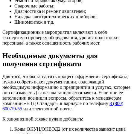
Ремонт и зарядка аккумуляторов;
Сварочные работы;
Диагностика и ремонт двигателей;
Наладка электротехнических приборов;
Шиномонтаж и т.д.
Сертификационные мероприятия включают в себя
экспертную проверку оборудования, уровня подготовки
персонала, а также оснащенность рабочих мест.
Необходимые документы для
получения сертификата
Для того, чтобы запустить процесс оформления сертификата,
нужно собрать пакет документации, содержащий
необходимую информацию о предприятии и услугах, которые
оно оказывает. Для начала заполняется заявка. Если при ее
заполнении возникли вопросы, обратитесь к менеджерам
компании «НТД Стандарт» в Барнауле по телефону
8 (800)
600-70-55
или электронной почте.
К заполненной заявке нужно добавить:
Коды ОКУН/ОКВЭД2 (от их количества зависит цена