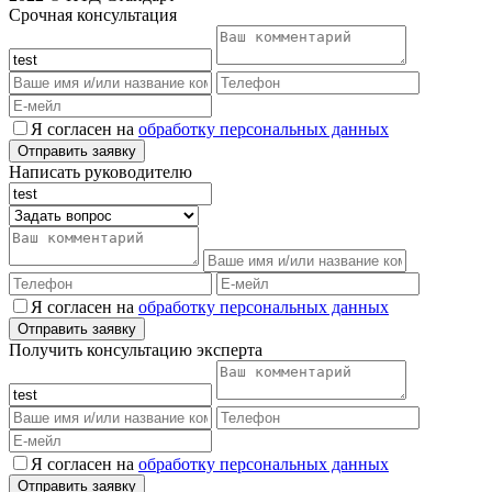
Срочная консультация
Я согласен на
обработку персональных данных
Написать руководителю
Я согласен на
обработку персональных данных
Получить консультацию эксперта
Я согласен на
обработку персональных данных