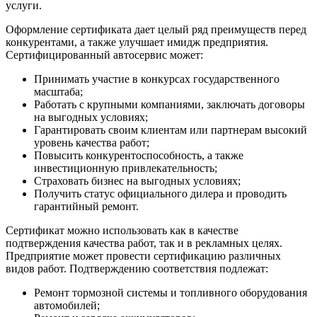
услуги.
Оформление сертификата дает целый ряд преимуществ перед
конкурентами, а также улучшает имидж предприятия.
Сертифицированный автосервис может:
Принимать участие в конкурсах государственного
масштаба;
Работать с крупными компаниями, заключать договоры
на выгодных условиях;
Гарантировать своим клиентам или партнерам высокий
уровень качества работ;
Повысить конкурентоспособность, а также
инвестиционную привлекательность;
Страховать бизнес на выгодных условиях;
Получить статус официального дилера и проводить
гарантийный ремонт.
Сертификат можно использовать как в качестве
подтверждения качества работ, так и в рекламных целях.
Предприятие может провести сертификацию различных
видов работ. Подтверждению соответствия подлежат:
Ремонт тормозной системы и топливного оборудования
автомобилей;