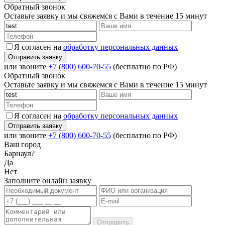
Обратный звонок
Оставьте заявку и мы свяжемся с Вами в течение 15 минут
Я согласен на
обработку персональных данных
или звоните
+7 (800) 600-70-55
(бесплатно по РФ)
Обратный звонок
Оставьте заявку и мы свяжемся с Вами в течение 15 минут
Я согласен на
обработку персональных данных
или звоните
+7 (800) 600-70-55
(бесплатно по РФ)
Ваш город
Барнаул?
Да
Нет
Заполните онлайн заявку
Отправить