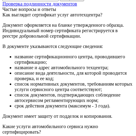
Проверка подлинности документов
Частые вопросы и ответы
Как выглядит сертификат услуг автотехцентра?
Документ оформляется на бланке утвержденного образца.
Индивидуальный номер сертификата регистрируется в
реестре добровольной сертификации.
В документе указываются следующие сведения:
название сертификационного центра, проводившего
сертификацию;
название и адрес автомобильного техцентра;
описание вида деятельности, для которой проводится
проверка, и ее код;
список нормативных документов, требованиям которых
услуги сервисного центра соответствуют;
список документов, подтверждающих соблюдение
автосервисом регламентирующих норм;
срок действия документа (максимум - 3 года).
Документ имеет защиту от подделок и копирования.
Какие услуги автомобильного сервиса нужно
сертифицировать?