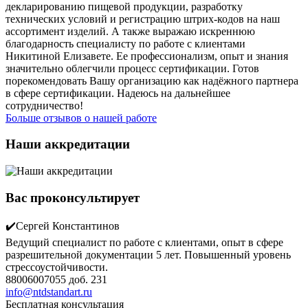
декларированию пищевой продукции, разработку
технических условий и регистрацию штрих-кодов на наш
ассортимент изделий. А также выражаю искреннюю
благодарность специалисту по работе с клиентами
Никитиной Елизавете. Ее профессионализм, опыт и знания
значительно облегчили процесс сертификации. Готов
порекомендовать Вашу организацию как надёжного партнера
в сфере сертификации. Надеюсь на дальнейшее
сотрудничество!
Больше отзывов о нашей работе
Наши аккредитации
Вас проконсультирует
✔️Сергей Константинов
Ведущий специалист по работе с клиентами, опыт в сфере
разрешительной документации 5 лет. Повышенный уровень
стрессоустойчивости.
88006007055 доб. 231
info@ntdstandart.ru
Бесплатная консультация