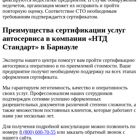
недочетов, организация может их исправить и пройти
повторную оценку. Соответствие СТО необходимым
требованиям подтверждается сертификатом.
Преимущества сертификации услуг
автосервиса в компании «НТД
Стандарт» в Барнауле
Эксперты нашего центра помогут вам пройти сертификацию
автосервиса оперативно и по приемлемой стоимости. Ваше
предприятие получит необходимую поддержку на всех этапах
оформления сертификата.
Мы гарантируем легитимность, качество и оперативность
своих услуг. Профессионализм наших сотрудников
подтвержден сотнями успешно оформленных
разрешительных документов различной степени сложности, а
также множеством постоянных клиентов, которые работают с
нами уже несколько лет.
Для получения подробной консультации можно позвонить по
номеру
8 (800) 600-70-55
или заказать обратный звонок с
нашего сайта.