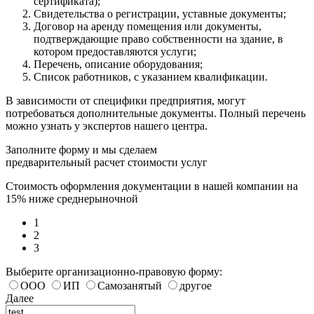
сертификата);
Свидетельства о регистрации, уставные документы;
Договор на аренду помещения или документы,
подтверждающие право собственности на здание, в
котором предоставляются услуги;
Перечень, описание оборудования;
Список работников, с указанием квалификации.
В зависимости от специфики предприятия, могут
потребоваться дополнительные документы. Полный перечень
можно узнать у экспертов нашего центра.
Заполните форму и мы сделаем
предварительный расчет стоимости услуг
Стоимость оформления документации в нашей компании на
15% ниже среднерыночной
1
2
3
Выберите организационно-правовую форму:
ООО
ИП
Самозанятый
другое
Далее