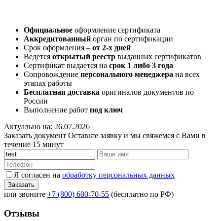
Официальное
оформление сертификата
Аккредитованный
орган по сертификации
Срок оформления –
от 2-х дней
Ведется
открытый реестр
выданных сертификатов
Сертификат выдается на
срок 1 либо 3 года
Сопровождение
персонального менеджера
на всех
этапах работы
Бесплатная доставка
оригиналов документов по
России
Выполнение работ
под ключ
Актуально на: 26.07.2026
Заказать документ
Оставьте заявку и мы свяжемся с Вами в
течение 15 минут
Я согласен на
обработку персональных данных
или звоните
+7 (800) 600-70-55
(бесплатно по РФ)
Отзывы