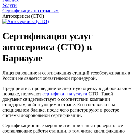
Услуги
Сертификация по отраслям
Автосервисы (СТО)
Сертификация услуг
автосервиса (СТО) в
Барнауле
Лицензирование и сертификация станций техобслуживания в
России не является обязательной процедурой.
Предприятия, прошедшие экспертную оценку в добровольном
порядке, получают
сертификат на услуги
СТО. Такой
документ свидетельствует о соответствии компании
стандартам, действующим в стране. Его составляют на
специальном бланке, после чего регистрируют в реестре
системы добровольной сертификации.
Сертификационные мероприятия призваны проверить все
составляющие работы станции, в том числе квалификацию