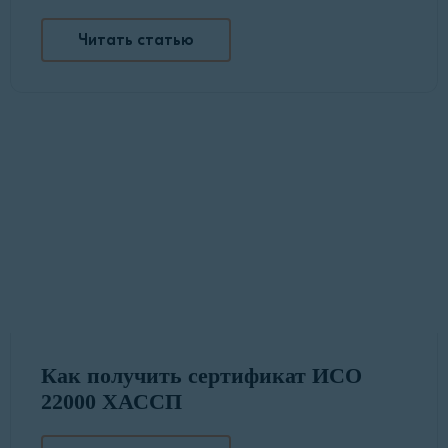
Читать статью
Как получить сертификат ИСО
22000 ХАССП