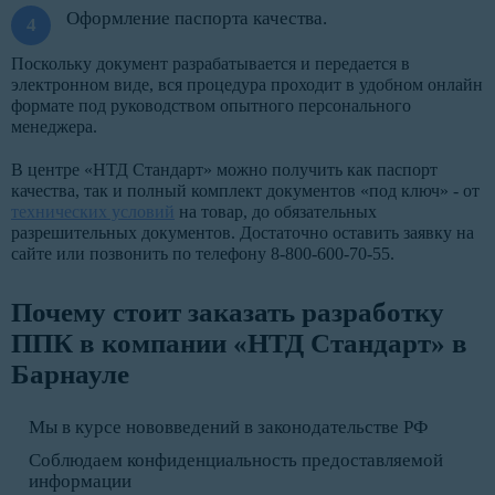
Оформление паспорта качества.
Поскольку документ разрабатывается и передается в
электронном виде, вся процедура проходит в удобном онлайн
формате под руководством опытного персонального
менеджера.
В центре «НТД Стандарт» можно получить как паспорт
качества, так и полный комплект документов «под ключ» - от
технических условий
на товар, до обязательных
разрешительных документов. Достаточно оставить заявку на
сайте или позвонить по телефону 8-800-600-70-55.
Почему стоит заказать разработку
ППК в компании «НТД Стандарт» в
Барнауле
Мы в курсе нововведений в законодательстве РФ
Соблюдаем конфиденциальность предоставляемой
информации