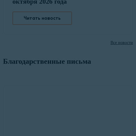
октября 2026 года
Читать новость
Все новости
Благодарственные письма