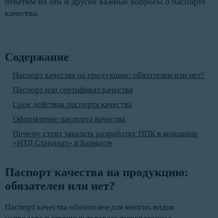
ответим на эти и другие важные вопросы о паспорте
качества.
Содержание
Паспорт качества на продукцию: обязателен или нет?
Паспорт или сертификат качества
Срок действия паспорта качества
Оформление паспорта качества
Почему стоит заказать разработку ППК в компании
«НТД Стандарт» в Барнауле
Паспорт качества на продукцию: 
обязателен или нет?
Паспорт качества обязателен для многих видов