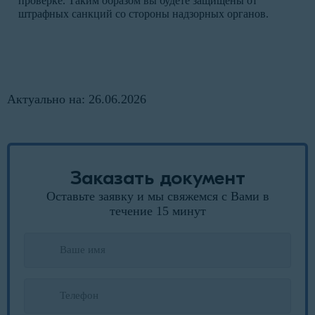
проверке. Таким образом вы будете защищены от
штрафных санкций со стороны надзорных органов.
Актуально на: 26.06.2026
Заказать документ
Оставьте заявку и мы свяжемся с Вами в
течение 15 минут