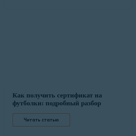
Как получить сертификат на
футболки: подробный разбор
Читать статью