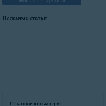
Бесплатная консультация
Полезные статьи
Отказное письмо для