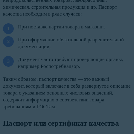
непродовольственных товаров: лакокрасочная,
химическая, строительная продукция и др. Паспорт
качества необходим в ряде случаев:
При поставке партии товара в магазин;.
При оформлении обязательной разрешительной
документации;
Документ часто требуют проверяющие органы,
например Роспотребнадзор.
Таким образом, паспорт качества — это важный
документ, который включает в себя развернутое описание
товара с указанием основных числовых значений,
содержит информацию о соответствии товара
требованиям и ГОСТам.
Паспорт или сертификат качества