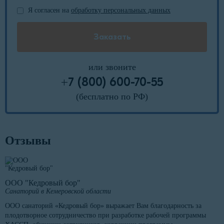
Я согласен на
обработку персональных данных
или звоните
+7 (800) 600-70-55
(бесплатно по РФ)
Отзывы
ООО "Кедровый бор"
Санаторий в Кемеровской области
ООО санаторий «Кедровый бор» выражает Вам благодарность за
плодотворное сотрудничество при разработке рабочей программы