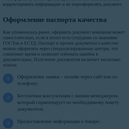
корректировать информацию и не переоформлять документ.
Оформление паспорта качества
Как упоминалось ранее, оформить документ компания может
самостоятельно, если в штате есть сотрудник со знаниями
ГОСТов и ЕСТД. Паспорт и прочие документы о качестве
можно оформлять через специализированные центры, что
сэкономит время и позволит избежать ошибок в
документации. Получение документов включает несколько
этапов:
Оформление заявки – онлайн через сайт или по
телефону;
Бесплатная консультация с нашим менеджером,
который сориентирует по необходимому пакету
документов;
Предоставление информации о товаре;