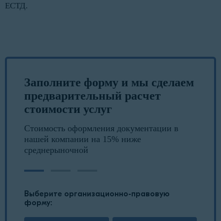
ЕСТД.
Заполните форму и мы сделаем
предварительный расчет
стоимости услуг
Стоимость оформления документации в
нашей компании на 15% ниже
среднерыночной
Выберите организационно-правовую
форму: