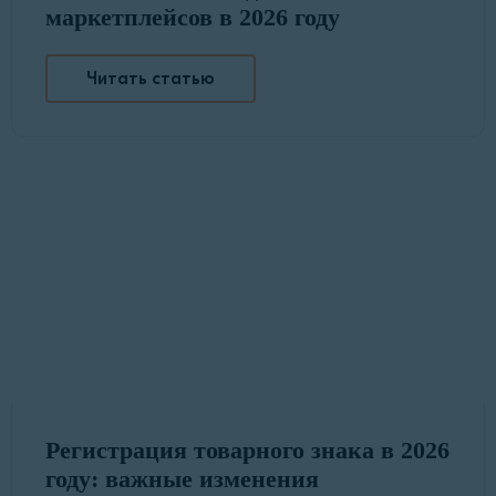
маркетплейсов в 2026 году
Читать статью
Регистрация товарного знака в 2026
году: важные изменения