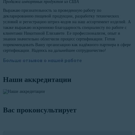
Продажа импортных продуктов из США
Выражаю признательность за проведенную работу по
декларированию пищевой продукции, разработку технических
условий и регистрацию штрих-кодов на наш ассортимент изделий. А
также выражаю искреннюю благодарность специалисту по работе с
клиентами Никитиной Елизавете. Ее профессионализм, опыт и
знания значительно облегчили процесс сертификации. Готов
порекомендовать Вашу организацию как надёжного партнера в сфере
сертификации. Надеюсь на дальнейшее сотрудничество!
Больше отзывов о нашей работе
Наши аккредитации
Вас проконсультирует