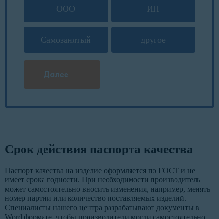
ООО
ИП
Самозанятый
другое
Далее
Срок действия паспорта качества
Паспорт качества на изделие оформляется по ГОСТ и не
имеет срока годности. При необходимости производитель
может самостоятельно вносить изменения, например, менять
номер партии или количество поставляемых изделий.
Специалисты нашего центра разрабатывают документы в
Word формате, чтобы производители могли самостоятельно