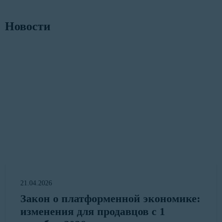
Новости
21.04.2026
Закон о платформенной экономике:
изменения для продавцов с 1