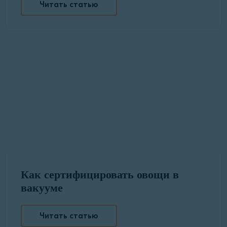
Читать статью
Как сертифицировать овощи в
вакууме
Читать статью