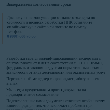
Выдерживаем согласованные сроки
Для получения консультации от нашего эксперта по
стоимости и нюансах разработки ППК оставляйте
онлайн-заявку на сайте или звоните по номеру
телефона
8 (800) 600-70-55
.
Разработка ведется квалифицированными экспертами с
опытом работы от 8 лет в соответствии с СП 1.1.1058-01,
федеральным законом и другими нормативными актами в
зависимости от вида деятельности или оказываемых услуг
Персональный менеджер сопровождает работу на всех
этапах
Мы всегда предоставляем проект документа на
предварительное согласование
Подготовленные нами документы отвечают особенностям
вашего предприятия, что исключает проблемы при