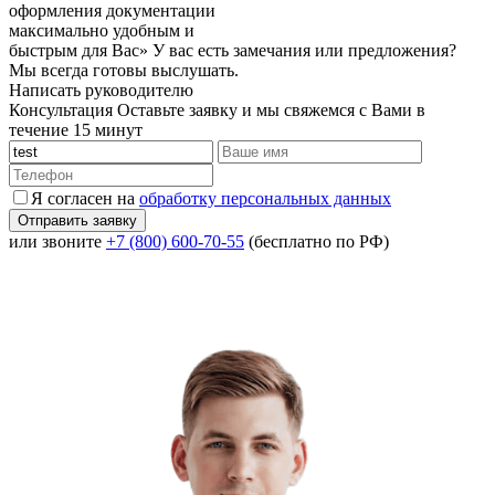
оформления документации
максимально удобным и
быстрым для Вас»
У вас есть замечания или предложения?
Мы всегда готовы выслушать.
Написать руководителю
Консультация
Оставьте заявку и мы свяжемся с Вами в
течение 15 минут
Я согласен на
обработку персональных данных
или звоните
+7 (800) 600-70-55
(бесплатно по РФ)