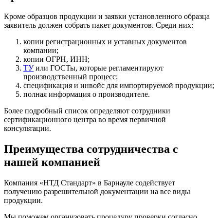
Кроме образцов продукции и заявки установленного образца
заявитель должен собрать пакет документов. Среди них:
копии регистрационных и уставных документов
компании;
копии ОГРН, ИНН;
ТУ
или ГОСТы, которые регламентируют
производственный процесс;
спецификация и инвойс для импортируемой продукции;
полная информация о производителе.
Более подробный список определяют сотрудники
сертификационного центра во время первичной
консультации.
Преимущества сотрудничества с
нашей компанией
Компания «НТД Стандарт» в Барнауле содействует
получению разрешительной документации на все виды
продукции.
Мы поможем организовать процедуру проверки согласно