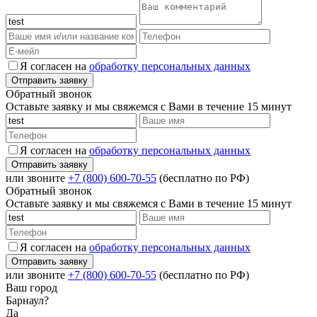
Я согласен на
обработку персональных данных
Обратный звонок
Оставьте заявку и мы свяжемся с Вами в течение 15 минут
Я согласен на
обработку персональных данных
или звоните
+7 (800) 600-70-55
(бесплатно по РФ)
Обратный звонок
Оставьте заявку и мы свяжемся с Вами в течение 15 минут
Я согласен на
обработку персональных данных
или звоните
+7 (800) 600-70-55
(бесплатно по РФ)
Ваш город
Барнаул?
Да