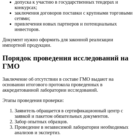
допуска к участию в государственных тендерах и
конкурсах;
заключения договоров поставки с крупными торговыми
сетями;
привлечения новых партнеров и потенциальных
инвесторов.
Документ нужно оформить для законной реализации
импортной продукции.
Порядок проведения исследований на
ГМО
Заключение об отсутствии в составе ГМО выдают на
основании итогового протокола проведенных в
аккредитованной лаборатории исследований.
Этапы проведения проверки:
Заявитель обращается в сертификационный центр с
заявкой и пакетом обязательных документов.
Забор опытных образцов.
Проведение в независимой лаборатории необходимых
анализов и экспертиз.