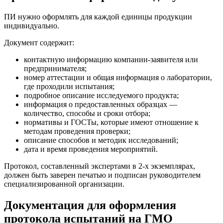
ПИ нужно оформлять для каждой единицы продукции
индивидуально.
Документ содержит:
контактную информацию компании-заявителя или
предпринимателя;
номер аттестации и общая информация о лаборатории,
где проходили испытания;
подробное описание исследуемого продукта;
информация о предоставленных образцах —
количество, способы и сроки отбора;
нормативы и ГОСТы, которые имеют отношение к
методам проведения проверки;
описание способов и методик исследований;
дата и время проведения мероприятий.
Протокол, составленный экспертами в 2-х экземплярах,
должен быть заверен печатью и подписан руководителем
специализированной организации.
Документация для оформления
протокола испытаний на ГМО