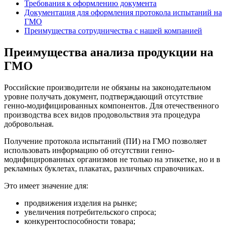
Требования к оформлению документа
Документация для оформления протокола испытаний на
ГМО
Преимущества сотрудничества с нашей компанией
Преимущества анализа продукции на
ГМО
Российские производители не обязаны на законодательном
уровне получать документ, подтверждающий отсутствие
генно-модифицированных компонентов. Для отечественного
производства всех видов продовольствия эта процедура
добровольная.
Получение протокола испытаний (ПИ) на ГМО позволяет
использовать информацию об отсутствии генно-
модифицированных организмов не только на этикетке, но и в
рекламных буклетах, плакатах, различных справочниках.
Это имеет значение для:
продвижения изделия на рынке;
увеличения потребительского спроса;
конкурентоспособности товара;