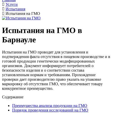
Услуги
Испытания
Испытания на ГМО
Испытания на ГМО в
Барнауле
Испытания на ГМО проводят для установления и
подтверждения факта отсутствия в пищевом производстве и в
готовой продукции генетически модифицированных
организмов. Документ информирует потребителей о
безопасности изделия и о соответствии состава
установленным нормам и требованиям. Прохождение
проверки дает производителю право указать на упаковке
маркировку об отсутствии ГМО, что обеспечивает товару
конкурентное преимущество.
Содержание
Преимущества анализа продукции на ГМО
Порядок проведения исследований на ГМО