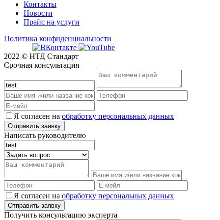
Контакты
Новости
Прайс на услуги
Политика конфиденциальности
2022 © НТД Стандарт
Срочная консультация
Я согласен на
обработку персональных данных
Написать руководителю
Я согласен на
обработку персональных данных
Получить консультацию эксперта