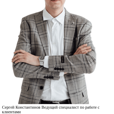
Сергей Константинов
Ведущий специалист по работе с
клиентами