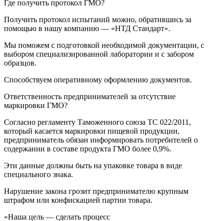
Где получить протокол ГМО?
Получить протокол испытаний можно, обратившись за
помощью в нашу компанию — «НТД Стандарт».
Мы поможем с подготовкой необходимой документации, с
выбором специализированной лаборатории и с забором
образцов.
Способствуем оперативному оформлению документов.
Ответственность предпринимателей за отсутствие
маркировки ГМО?
Согласно регламенту Таможенного союза ТС 022/2011,
который касается маркировки пищевой продукции,
предприниматель обязан информировать потребителей о
содержании в составе продукта ГМО более 0,9%.
Эти данные должны быть на упаковке товара в виде
специального знака.
Нарушение закона грозит предпринимателю крупным
штрафом или конфискацией партии товара.
«Наша цель — сделать процесс