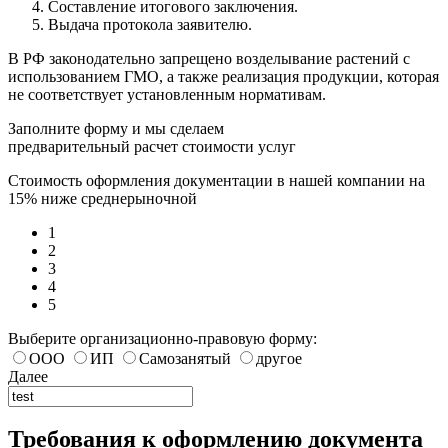
Составление итогового заключения.
Выдача протокола заявителю.
В РФ законодательно запрещено возделывание растений с
использованием ГМО, а также реализация продукции, которая
не соответствует установленным нормативам.
Заполните форму и мы сделаем
предварительный расчет стоимости услуг
Стоимость оформления документации в нашей компании на
15% ниже среднерыночной
1
2
3
4
5
Выберите организационно-правовую форму:
ООО
ИП
Самозанятый
другое
Далее
Требования к оформлению документа