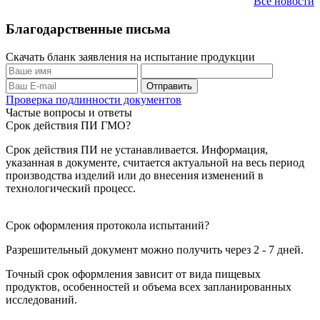
Все новости
Благодарственные письма
Скачать бланк заявления на испытание продукции
Проверка подлинности документов
Частые вопросы и ответы
Срок действия ПИ ГМО?
Срок действия ПИ не устанавливается. Информация,
указанная в документе, считается актуальной на весь период
производства изделий или до внесения изменений в
технологический процесс.
Срок оформления протокола испытаний?
Разрешительный документ можно получить через 2 - 7 дней.
Точный срок оформления зависит от вида пищевых
продуктов, особенностей и объема всех запланированных
исследований.