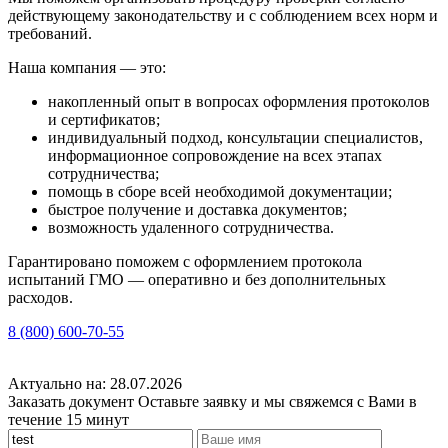
действующему законодательству и с соблюдением всех норм и
требований.
Наша компания — это:
накопленный опыт в вопросах оформления протоколов
и сертификатов;
индивидуальный подход, консультации специалистов,
информационное сопровождение на всех этапах
сотрудничества;
помощь в сборе всей необходимой документации;
быстрое получение и доставка документов;
возможность удаленного сотрудничества.
Гарантировано поможем с оформлением протокола
испытаний ГМО — оперативно и без дополнительных
расходов.
8 (800) 600-70-55
Актуально на: 28.07.2026
Заказать документ
Оставьте заявку и мы свяжемся с Вами в
течение 15 минут