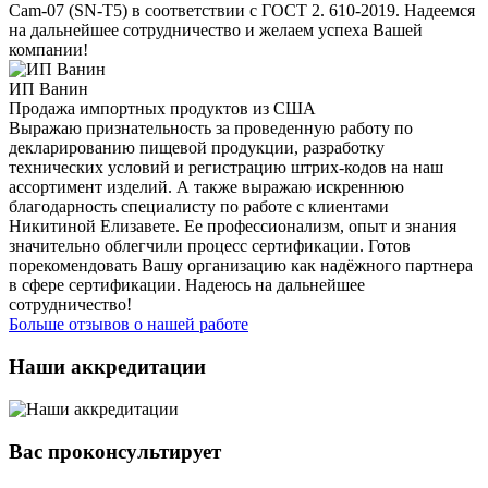
Cam-07 (SN-T5) в соответствии с ГОСТ 2. 610-2019. Надеемся
на дальнейшее сотрудничество и желаем успеха Вашей
компании!
ИП Ванин
Продажа импортных продуктов из США
Выражаю признательность за проведенную работу по
декларированию пищевой продукции, разработку
технических условий и регистрацию штрих-кодов на наш
ассортимент изделий. А также выражаю искреннюю
благодарность специалисту по работе с клиентами
Никитиной Елизавете. Ее профессионализм, опыт и знания
значительно облегчили процесс сертификации. Готов
порекомендовать Вашу организацию как надёжного партнера
в сфере сертификации. Надеюсь на дальнейшее
сотрудничество!
Больше отзывов о нашей работе
Наши аккредитации
Вас проконсультирует