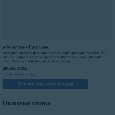
✔️Анастасия Васильева
Эксперт в области различных систем сертификации, включая ISO,
HACCP и другие. Опыт в сфере разрешительной документации 3
года. Помощь и внимание на каждом этапе
88006007055
info@ntdstandart.ru
Бесплатная консультация
Полезные статьи