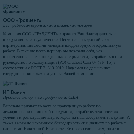
ООО «Градиент»
Дистрибьюция европейских и азиатских товаров
Компания ООО «ГРАДИЕНТ» выражает Вам благодарность за
продуктивное сотрудничество. Несмотря на короткий срок
партнерства, мы смогли наладить плодотворную и эффективную
работу. В течение всего периода вы показали себя, как
профессиональные и порядочные специалисты, разрабатывая нам
руководство по эксплуатации (РЭ) Gradient Cam-07 (SN-T5) в
соответствии с ГОСТ 2. 610-2019. Надеемся на дальнейшее
сотрудничество и желаем успеха Вашей компании!
ИП Ванин
Продажа импортных продуктов из США
Выражаю признательность за проведенную работу по
декларированию пищевой продукции, разработку технических
условий и регистрацию штрих-кодов на наш ассортимент изделий. А
также выражаю искреннюю благодарность специалисту по работе с
клиентами Никитиной Елизавете. Ее профессионализм, опыт и