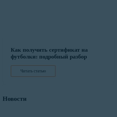
Как получить сертификат на
футболки: подробный разбор
Читать статью
Новости