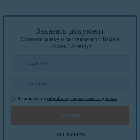
Заказать документ
Оставьте заявку и мы свяжемся с Вами в
течение 15 минут
Я согласен на
обработку персональных данных
или звоните