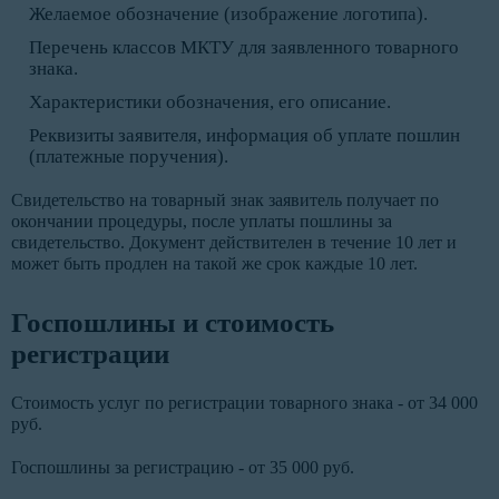
Желаемое обозначение (изображение логотипа).
Перечень классов МКТУ для заявленного товарного
знака.
Характеристики обозначения, его описание.
Реквизиты заявителя, информация об уплате пошлин
(платежные поручения).
Свидетельство на товарный знак заявитель получает по
окончании процедуры, после уплаты пошлины за
свидетельство. Документ действителен в течение 10 лет и
может быть продлен на такой же срок каждые 10 лет.
Госпошлины и стоимость
регистрации
Стоимость услуг по регистрации товарного знака - от 34 000
руб.
Госпошлины за регистрацию - от 35 000 руб.