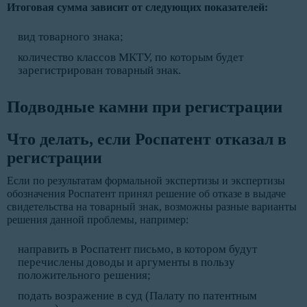
Итоговая сумма зависит от следующих показателей:
вид товарного знака;
количество классов МКТУ, по которым будет
зарегистрирован товарный знак.
Подводные камни при регистрации
Что делать, если Роспатент отказал в
регистрации
Если по результатам формальной экспертизы и экспертизы
обозначения Роспатент принял решение об отказе в выдаче
свидетельства на товарный знак, возможны разные варианты
решения данной проблемы, например:
направить в Роспатент письмо, в котором будут
перечислены доводы и аргументы в пользу
положительного решения;
подать возражение в суд (Палату по патентным