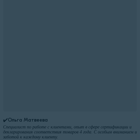
✔️Ольга Матвеева
Специалист по работе с клиентами, опыт в сфере сертификации и
декларирования соответствия товаров 4 года. С особым вниманием и
заботой к каждому клиенту.