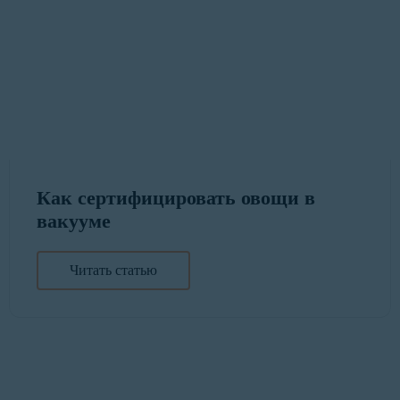
Как сертифицировать овощи в
вакууме
Читать статью