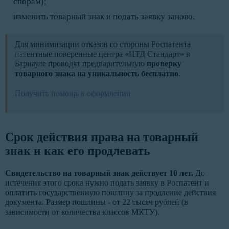
спорам);
изменить товарный знак и подать заявку заново.
Для минимизации отказов со стороны Роспатента
патентные поверенные центра «НТД Стандарт» в
Барнауле проводят предварительную
проверку
товарного знака на уникальность бесплатно
.
Получить помощь в оформлении
Срок действия права на товарный
знак и как его продлевать
Свидетельство на товарный знак действует 10 лет.
До
истечения этого срока нужно подать заявку в Роспатент и
оплатить государственную пошлину за продление действия
документа. Размер пошлины - от 22 тысяч рублей (в
зависимости от количества классов МКТУ).