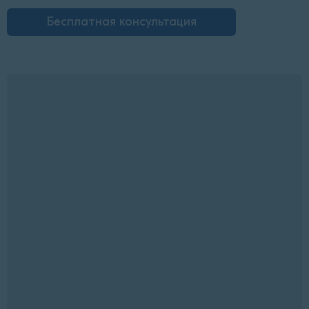
Бесплатная консультация