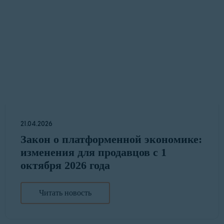
21.04.2026
Закон о платформенной экономике:
изменения для продавцов с 1
октября 2026 года
Читать новость