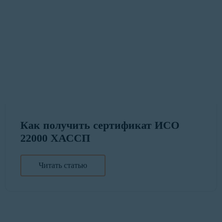
Как получить сертификат ИСО
22000 ХАССП
Читать статью