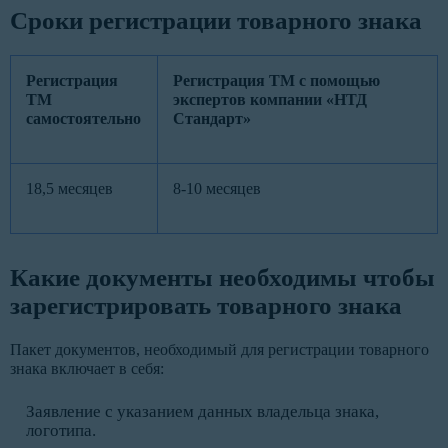
Сроки регистрации товарного знака
Регистрация
Регистрация ТМ с помощью
ТМ
экспертов компании «НТД
самостоятельно
Стандарт»
18,5 месяцев
8-10 месяцев
Какие документы необходимы чтобы
зарегистрировать товарного знака
Пакет документов, необходимый для регистрации товарного
знака включает в себя:
Заявление с указанием данных владельца знака,
логотипа.