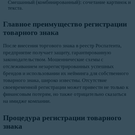
Смешанный (комбинированный): сочетание картинок и
текста.
Главное преимущество регистрации 
товарного знака
После внесения торгового знака в реестр Роспатента,
предприятие получает защиту, гарантированную
законодательством. Мошеннические схемы с
отслеживанием незарегистрированных успешных
брендов и использовании их нейминга для собственного
товарного знака, широко известны. Отсутствие
своевременной регистрации может привести не только к
финансовым потерям, но также отрицательно сказаться
на имидже компании.
Процедура регистрации товарного 
знака