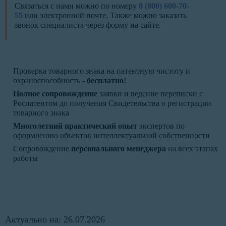
Связаться с нами можно по номеру
8 (800) 600-70-
55
или электронной почте. Также можно заказать
звонок специалиста через форму на сайте.
Проверка товарного знака на патентную чистоту и
охраноспособность -
бесплатно!
Полное сопровождение
заявки и ведение переписки с
Роспатентом до получения Свидетельства о регистрации
товарного знака
Многолетний практический опыт
экспертов по
оформлению объектов интеллектуальной собственности
Сопровождение
персонального менеджера
на всех этапах
работы
Актуально на: 26.07.2026