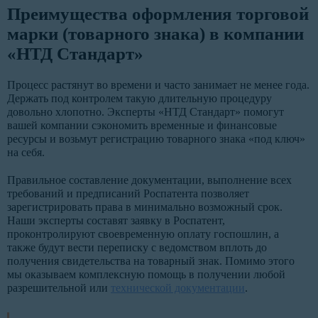
Преимущества оформления торговой
марки (товарного знака) в компании
«НТД Стандарт»
Процесс растянут во времени и часто занимает не менее года.
Держать под контролем такую длительную процедуру
довольно хлопотно. Эксперты «НТД Стандарт» помогут
вашей компании сэкономить временные и финансовые
ресурсы и возьмут регистрацию товарного знака «под ключ»
на себя.
Правильное составление документации, выполнение всех
требований и предписаний Роспатента позволяет
зарегистрировать права в минимально возможный срок.
Наши эксперты составят заявку в Роспатент,
проконтролируют своевременную оплату госпошлин, а
также будут вести переписку с ведомством вплоть до
получения свидетельства на товарный знак. Помимо этого
мы оказываем комплексную помощь в получении любой
разрешительной или
технической документации
.