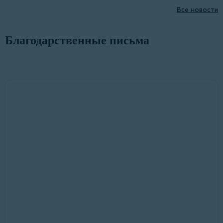
Все новости
Благодарственные письма