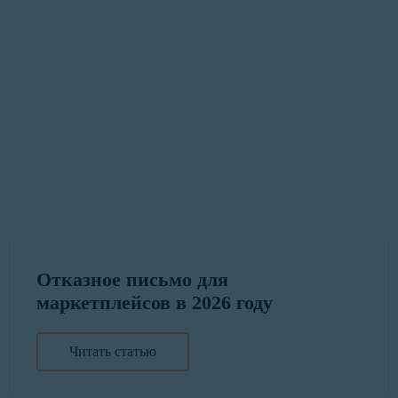
Отказное письмо для
маркетплейсов в 2026 году
Читать статью