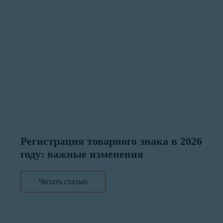
Регистрация товарного знака в 2026
году: важные изменения
Читать статью