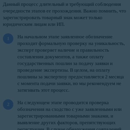
Данный процесс длительный и требующий соблюдения
очередности этапов ее прохождения. Важно помнить, что
зарегистрировать товарный знак может только
юридическим лицам или ИП.
На начальном этапе заявленное обозначение
проходит формальную проверку на уникальность,
эксперт проверяет наличие и правильность
составления документов, а также оплату
государственных пошлин за подачу заявки и
проведение экспертизы. В целом, на оплату
пошлины за экспертизу предоставляется 2 месяца
с момента подачи заявки, но мы рекомендуем не
затягивать этот процесс.
На следующем этапе проводится проверка
обозначения на сходство с уже заявленными или
зарегистрированными товарными знаками, и
выявление других факторов, препятствующих
регистрации. В случае обнаружения совпадений