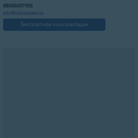
88006007055
info@ntdstandart.ru
Бесплатная консультация