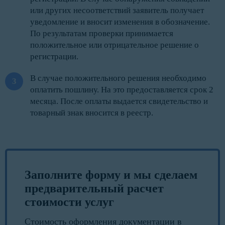
или других несоответствий заявитель получает
уведомление и вносит изменения в обозначение.
По результатам проверки принимается
положительное или отрицательное решение о
регистрации.
В случае положительного решения необходимо
оплатить пошлину. На это предоставляется срок 2
месяца. После оплаты выдается свидетельство и
товарный знак вносится в реестр.
Заполните форму и мы сделаем
предварительный расчет
стоимости услуг
Стоимость оформления документации в