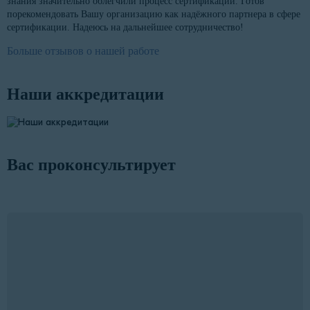
знания значительно облегчили процесс сертификации. Готов
порекомендовать Вашу организацию как надёжного партнера в сфере
сертификации. Надеюсь на дальнейшее сотрудничество!
Больше отзывов о нашей работе
Наши аккредитации
Вас проконсультирует