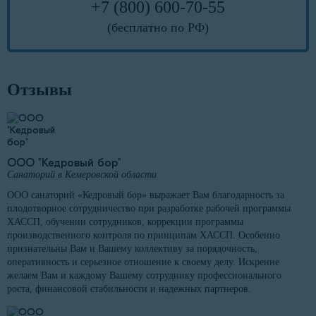
+7 (800) 600-70-55
(бесплатно по РФ)
Отзывы
ООО "Кедровый бор"
Санаторий в Кемеровской области
ООО санаторий «Кедровый бор» выражает Вам благодарность за
плодотворное сотрудничество при разработке рабочей программы
ХАССП, обучении сотрудников, коррекции программы
производственного контроля по принципам ХАССП. Особенно
признательны Вам и Вашему коллективу за порядочность,
оперативность и серьезное отношение к своему делу. Искренне
желаем Вам и каждому Вашему сотруднику профессионального
роста, финансовой стабильности и надежных партнеров.