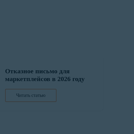
Отказное письмо для
маркетплейсов в 2026 году
Читать статью