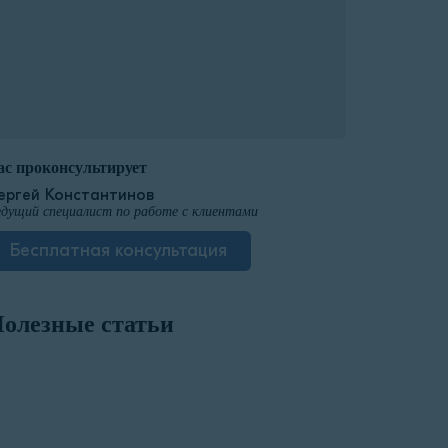
ас проконсультирует
ергей Константинов
дущий специалист по работе с клиентами
Бесплатная консультация
олезные статьи