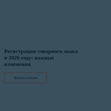
Регистрация товарного знака
в 2026 году: важные
изменения
Читать статью