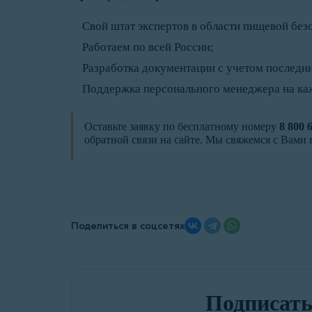
Свой штат экспертов в области пищевой без
Работаем по всей России;
Разработка документации с учетом последни
Поддержка персонального менеджера на ка
Оставьте заявку по бесплатному номеру
8 800 
обратной связи на сайте. Мы свяжемся с Вами
Поделиться в соцсетях
Подписать