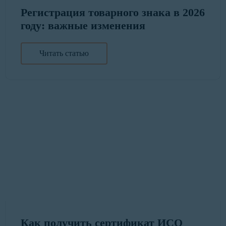
Регистрация товарного знака в 2026
году: важные изменения
Читать статью
Как получить сертификат ИСО