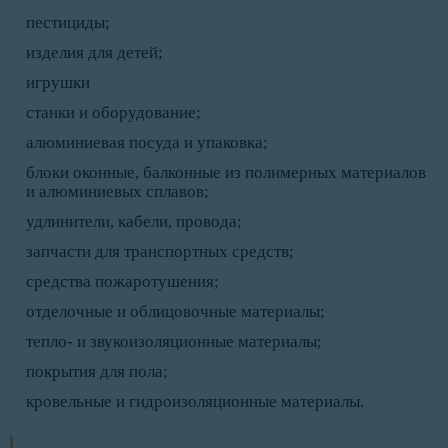
пестициды;
изделия для детей;
игрушки
станки и оборудование;
алюминиевая посуда и упаковка;
блоки оконные, балконные из полимерных материалов
и алюминиевых сплавов;
удлинители, кабели, провода;
запчасти для транспортных средств;
средства пожаротушения;
отделочные и облицовочные материалы;
тепло- и звукоизоляционные материалы;
покрытия для пола;
кровельные и гидроизоляционные материалы.