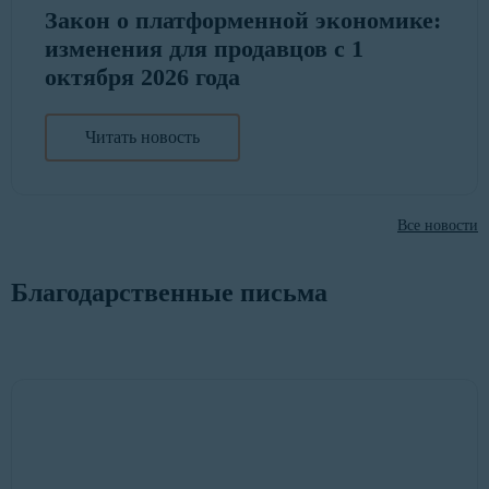
Закон о платформенной экономике:
изменения для продавцов с 1
октября 2026 года
Читать новость
Все новости
Благодарственные письма