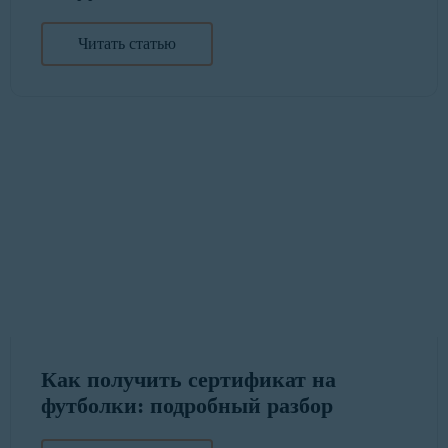
Читать статью
Как получить сертификат на
футболки: подробный разбор