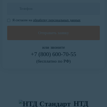
Я согласен на
обработку персональных данных
или звоните
+7 (800) 600-70-55
(бесплатно по РФ)
НТД