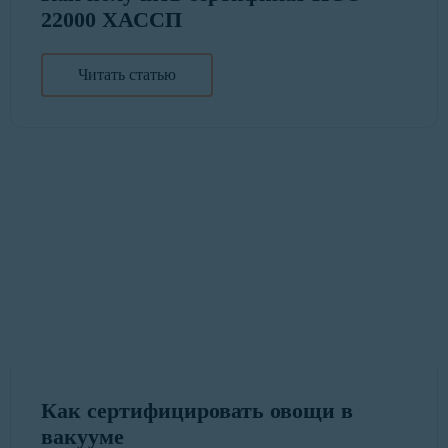
22000 ХАССП
Читать статью
Как сертифицировать овощи в
вакууме