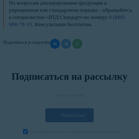
По вопросам декларирования продукции в
упрощенном или стандартном порядке - обращайтесь
к специалистам «НТД Стандарт»по номеру
8 (800)
600-70-55
. Консультации бесплатны.
Поделиться в соцсетях
Подписаться на рассылку
Подписаться
подтверждаю согласие на обработку персональных данных