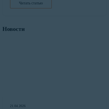
Читать статью
Новости
21.04.2026