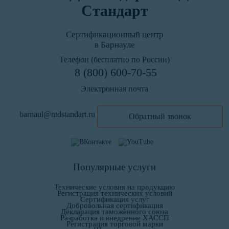
Стандарт
Сертификационный центр
в Барнауле
Телефон (бесплатно по России)
8 (800) 600-70-55
Электронная почта
barnaul@ntdstandart.ru
Обратный звонок
Популярные услуги
Технические условия на продукцию
Регистрация технических условий
Сертификация услуг
Добровольная сертификация
Декларация таможенного союза
Разработка и внедрение ХАССП
Регистрация торговой марки