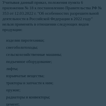
Учитывая данный приказ, положения пункта 6
приложения № 18 к постановлению Правительства РФ №
353 от 12.03.2022 г. "Об особенностях разрешительной
деятельности в Российской Федерации в 2022 году"
нельзя применять в отношении следующих видов
продукции:
изделия пиротехники;
снегоболотоходы;
сельскохозяйственные машины;
подъемное оборудование;
лифты;
взрывчатые вещества;
тракторы и запчасти к ним;
оружие;
радиаторы и конвекторы;
цемент;