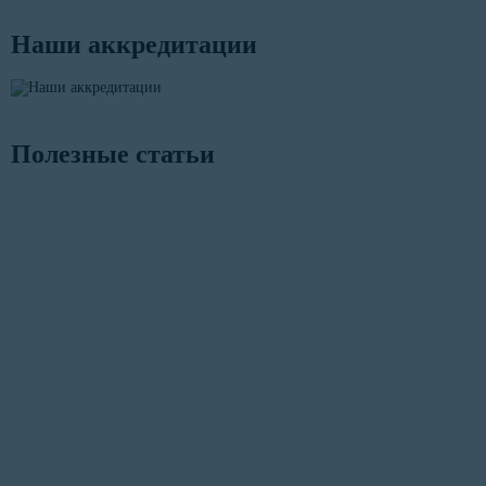
Наши аккредитации
Полезные статьи