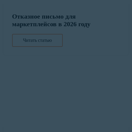
Отказное письмо для
маркетплейсов в 2026 году
Читать статью