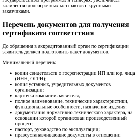
количество долгосрочных контрактов с крупными
заказчиками.
Перечень документов для получения
сертификата соответствия
До обращения в аккредитованный орган по сертификации
заявитель должен подготовить пакет документов.
Минимальный перечень:
копии свидетельств о госрегистрации ИП или юр. лица
(ИНН, ОГРН);
копия уставных, учредительных документов
организации;
карточка компании-заявителя;
полное наименование, технические характеристики,
функциональные особенности, назначение изделия;
документация нормативно-технического характера, на
основании которой организован производственный
процесс;
паспорт, руководство по эксплуатации;
правоустанавливающие документы в отношении