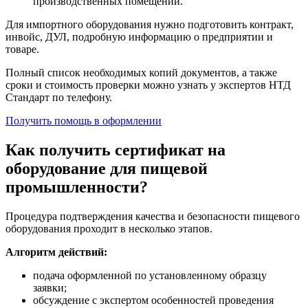
производственных помещений.
Для импортного оборудования нужно подготовить контракт,
инвойс, ДУЛ, подробную информацию о предприятии и
товаре.
Полный список необходимых копий документов, а также
сроки и стоимость проверки можно узнать у экспертов НТД
Стандарт по телефону.
Получить помощь в оформлении
Как получить сертификат на
оборудование для пищевой
промышленности?
Процедура подтверждения качества и безопасности пищевого
оборудования проходит в несколько этапов.
Алгоритм действий:
подача оформленной по установленному образцу
заявки;
обсуждение с экспертом особенностей проведения