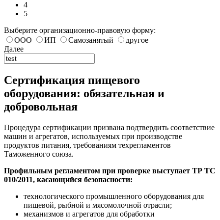
4
5
Выберите организационно-правовую форму:
ООО
ИП
Самозанятый
другое
Далее
Сертификация пищевого
оборудования: обязательная и
добровольная
Процедура сертификации призвана подтвердить соответствие
машин и агрегатов, используемых при производстве
продуктов питания, требованиям техрегламентов
Таможенного союза.
Профильным регламентом при проверке выступает ТР ТС
010/2011, касающийся безопасности:
технологического промышленного оборудования для
пищевой, рыбной и мясомолочной отрасли;
механизмов и агрегатов для обработки