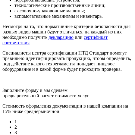
технологические производственные линии;
фасовочно-упаковочные машины;
вспомогательные механизмы и инвентарь.
Несмотря на то, что нормативные критерии безопасности для
разных видов машин будут отличаться, на каждый из них
необходимо получить
декларацию
или
сертификат
соответствия
.
Специалисты центра сертификации НТД Стандарт помогут
правильно идентифицировать продукцию, чтобы определить,
под действие какого техрегламента попадает пищевое
оборудование и в какой форме будет проходить проверка.
Заполните форму и мы сделаем
предварительный расчет стоимости услуг
Стоимость оформления документации в нашей компании на
15% ниже среднерыночной
1
2
3