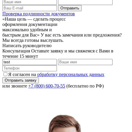
Проверка подлинности документов
«Наша цель — сделать процесс
оформления документации
максимально удобным и
быстрым для Вас»
У вас есть замечания или предложения?
Мы всегда готовы выслушать.
Написать руководителю
Консультация
Оставьте заявку и мы свяжемся с Вами в
течение 15 минут
Я согласен на
обработку персональных данных
или звоните
+7 (800) 600-70-55
(бесплатно по РФ)