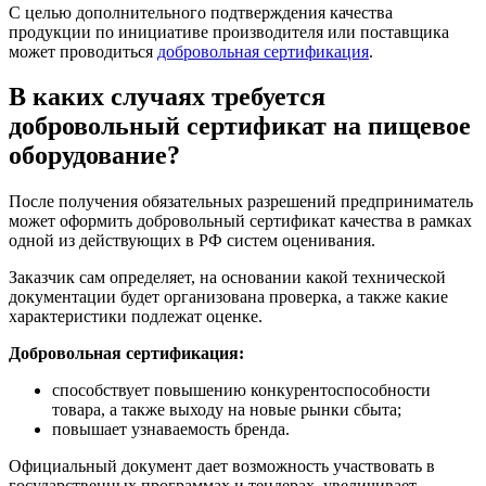
С целью дополнительного подтверждения качества
продукции по инициативе производителя или поставщика
может проводиться
добровольная сертификация
.
В каких случаях требуется
добровольный сертификат на пищевое
оборудование?
После получения обязательных разрешений предприниматель
может оформить добровольный сертификат качества в рамках
одной из действующих в РФ систем оценивания.
Заказчик сам определяет, на основании какой технической
документации будет организована проверка, а также какие
характеристики подлежат оценке.
Добровольная сертификация:
способствует повышению конкурентоспособности
товара, а также выходу на новые рынки сбыта;
повышает узнаваемость бренда.
Официальный документ дает возможность участвовать в
государственных программах и тендерах, увеличивает