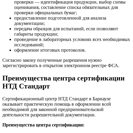
проверки — идентификация продукции, выбор схемы
оценивания, составление списка обязательных для
проверки официальных бумаг;
предоставление подготовленной для анализа
документации;
передача образцов для испытаний, если позволяют
габариты продукции;
проведение в лабораторных условиях всех необходимых
исследований;
оформление итоговых протоколов.
Согласно закону полученные разрешения нужно
зарегистрировать в открытом электронном реестре ФСА.
Преимущества центра сертификации
НТД Стандарт
Сертификационный центр НТД Стандарт в Барнауле
оказывает практическую помощь в оформлении всей
необходимой для законной предпринимательской
деятельности разрешительной документации.
Преимущества центра сертификации: