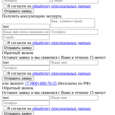
Я согласен на
обработку персональных данных
Получить консультацию эксперта
Я согласен на
обработку персональных данных
Обратный звонок
Оставьте заявку и мы свяжемся с Вами в течение 15 минут
Я согласен на
обработку персональных данных
или звоните
+7 (800) 600-70-55
(бесплатно по РФ)
Обратный звонок
Оставьте заявку и мы свяжемся с Вами в течение 15 минут
Я согласен на
обработку персональных данных