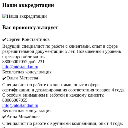
Наши аккредитации
Вас проконсультирует
✔️Сергей Константинов
Ведущий специалист по работе с клиентами, опыт в сфере
разрешительной документации 5 лет. Повышенный уровень
стрессоустойчивости.
88006007055 доб. 231
info@ntdstandart.ru
Бесплатная консультация
✔️Ольга Матвеева
Специалист по работе с клиентами, опыт в сфере
сертификации и декларирования соответствия товаров 4 года.
С особым вниманием и заботой к каждому клиенту.
88006007055
info@ntdstandart.ru
Бесплатная консультация
✔️Анна Михайлова
Специалист по работе с крупными компаниями, опыт 4 года.