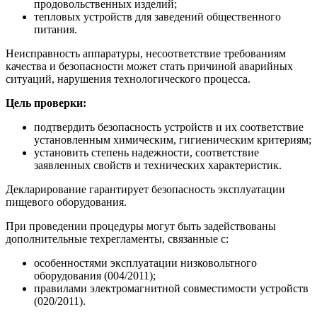
продовольственных изделий;
тепловых устройств для заведений общественного
питания.
Неисправность аппаратуры, несоответствие требованиям
качества и безопасности может стать причиной аварийных
ситуаций, нарушения технологического процесса.
Цель проверки:
подтвердить безопасность устройств и их соответствие
установленным химическим, гигиеническим критериям;
установить степень надежности, соответствие
заявленных свойств и технических характеристик.
Декларирование гарантирует безопасность эксплуатации
пищевого оборудования.
При проведении процедуры могут быть задействованы
дополнительные техрегламенты, связанные с:
особенностями эксплуатации низковольтного
оборудования (004/2011);
правилами электромагнитной совместимости устройств
(020/2011).