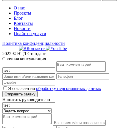
О нас
Проекты
Блог
Контакты
Новости
Прайс на услуги
Политика конфиденциальности
2022 © НТД Стандарт
Срочная консультация
Я согласен на
обработку персональных данных
Написать руководителю