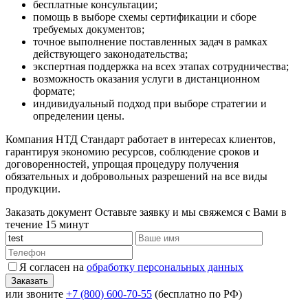
бесплатные консультации;
помощь в выборе схемы сертификации и сборе
требуемых документов;
точное выполнение поставленных задач в рамках
действующего законодательства;
экспертная поддержка на всех этапах сотрудничества;
возможность оказания услуги в дистанционном
формате;
индивидуальный подход при выборе стратегии и
определении цены.
Компания НТД Стандарт работает в интересах клиентов,
гарантируя экономию ресурсов, соблюдение сроков и
договоренностей, упрощая процедуру получения
обязательных и добровольных разрешений на все виды
продукции.
Заказать документ
Оставьте заявку и мы свяжемся с Вами в
течение 15 минут
Я согласен на
обработку персональных данных
или звоните
+7 (800) 600-70-55
(бесплатно по РФ)