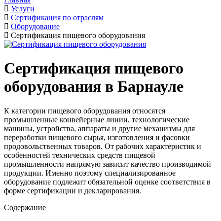
Услуги
Сертификация по отраслям
Оборудование
Сертификация пищевого оборудования
Сертификация пищевого
оборудования в Барнауле
К категории пищевого оборудования относятся
промышленные конвейерные линии, технологические
машины, устройства, аппараты и другие механизмы для
переработки пищевого сырья, изготовления и фасовки
продовольственных товаров. От рабочих характеристик и
особенностей технических средств пищевой
промышленности напрямую зависит качество производимой
продукции. Именно поэтому специализированное
оборудование подлежит обязательной оценке соответствия в
форме сертификации и декларирования.
Содержание