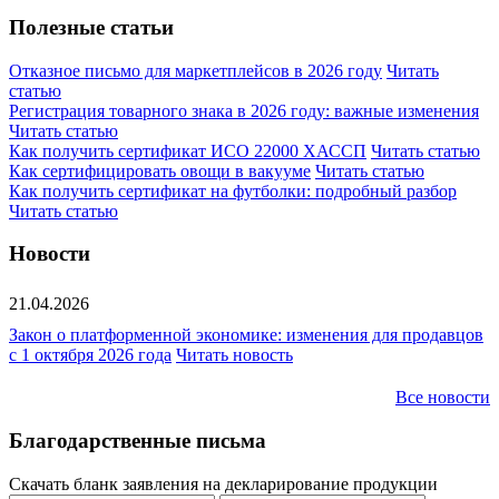
Полезные статьи
Отказное письмо для маркетплейсов в 2026 году
Читать
статью
Регистрация товарного знака в 2026 году: важные изменения
Читать статью
Как получить сертификат ИСО 22000 ХАССП
Читать статью
Как сертифицировать овощи в вакууме
Читать статью
Как получить сертификат на футболки: подробный разбор
Читать статью
Новости
21.04.2026
Закон о платформенной экономике: изменения для продавцов
с 1 октября 2026 года
Читать новость
Все новости
Благодарственные письма
Скачать бланк заявления на декларирование продукции